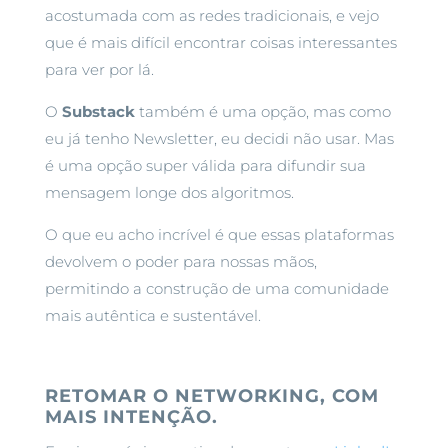
acostumada com as redes tradicionais, e vejo
que é mais difícil encontrar coisas interessantes
para ver por lá.
O
Substack
também é uma opção, mas como
eu já tenho Newsletter, eu decidi não usar. Mas
é uma opção super válida para difundir sua
mensagem longe dos algoritmos.
O que eu acho incrível é que essas plataformas
devolvem o poder para nossas mãos,
permitindo a construção de uma comunidade
mais autêntica e sustentável.
RETOMAR O NETWORKING, COM
MAIS INTENÇÃO.