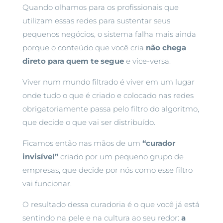
Quando olhamos para os profissionais que
utilizam essas redes para sustentar seus
pequenos negócios, o sistema falha mais ainda
porque o conteúdo que você cria
não chega
direto para quem te segue
e vice-versa.
Viver num mundo filtrado é viver em um lugar
onde tudo o que é criado e colocado nas redes
obrigatoriamente passa pelo filtro do algoritmo,
que decide o que vai ser distribuído.
Ficamos então nas mãos de um
“curador
invisível”
criado por um pequeno grupo de
empresas, que decide por nós como esse filtro
vai funcionar.
O resultado dessa curadoria é o que você já está
sentindo na pele e na cultura ao seu redor:
a