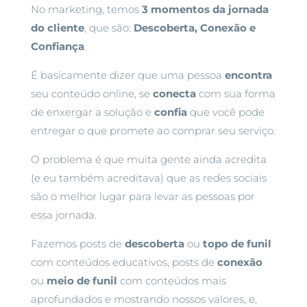
No marketing, temos
3 momentos da jornada
do cliente
, que são:
Descoberta, Conexão e
Confiança
.
É basicamente dizer que uma pessoa
encontra
seu conteúdo online, se
conecta
com sua forma
de enxergar a solução e
confia
que você pode
entregar o que promete ao comprar seu serviço.
O problema é que muita gente ainda acredita
(e eu também acreditava) que as redes sociais
são o melhor lugar para levar as pessoas por
essa jornada.
Fazemos posts de
descoberta
ou
topo de funil
com conteúdos educativos, posts de
conexão
ou
meio de funil
com conteúdos mais
aprofundados e mostrando nossos valores, e,