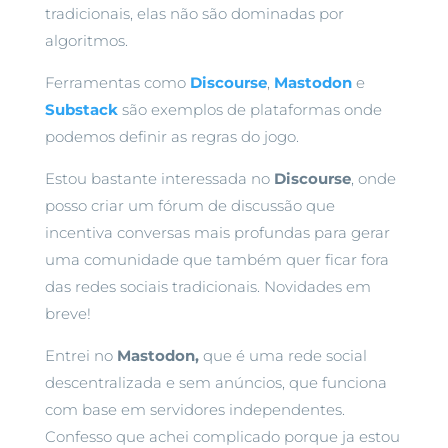
tradicionais, elas não são dominadas por
algoritmos.
Ferramentas como
Discourse
,
Mastodon
e
Substack
são exemplos de plataformas onde
podemos definir as regras do jogo.
Estou bastante interessada no
Discourse
, onde
posso criar um fórum de discussão que
incentiva conversas mais profundas para gerar
uma comunidade que também quer ficar fora
das redes sociais tradicionais. Novidades em
breve!
Entrei no
Mastodon,
que é uma rede social
descentralizada e sem anúncios, que funciona
com base em servidores independentes.
Confesso que achei complicado porque ja estou