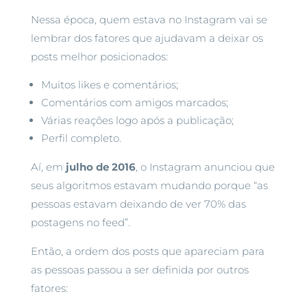
Nessa época, quem estava no Instagram vai se
lembrar dos fatores que ajudavam a deixar os
posts melhor posicionados:
Muitos likes e comentários;
Comentários com amigos marcados;
Várias reações logo após a publicação;
Perfil completo.
Aí, em
julho de 2016
, o Instagram anunciou que
seus algoritmos estavam mudando porque “as
pessoas estavam deixando de ver 70% das
postagens no feed”.
Então, a ordem dos posts que apareciam para
as pessoas passou a ser definida por outros
fatores: