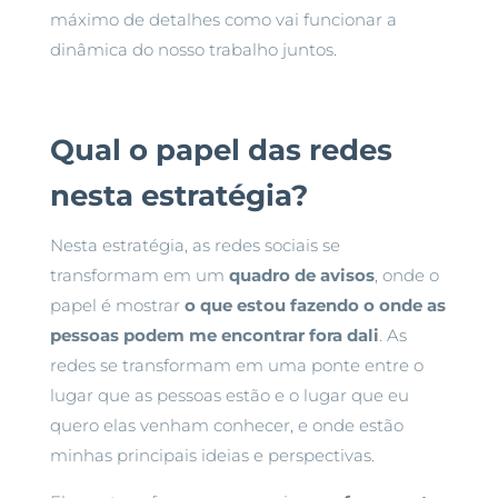
máximo de detalhes como vai funcionar a
dinâmica do nosso trabalho juntos.
Qual o papel das redes
nesta estratégia?
Nesta estratégia, as redes sociais se
transformam em um
quadro de avisos
, onde o
papel é mostrar
o que estou fazendo o onde as
pessoas podem me encontrar fora dali
. As
redes se transformam em uma ponte entre o
lugar que as pessoas estão e o lugar que eu
quero elas venham conhecer, e onde estão
minhas principais ideias e perspectivas.