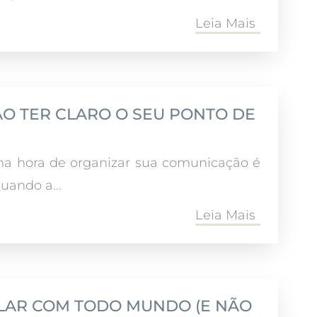
Leia Mais
NÃO TER CLARO O SEU PONTO DE
 na hora de organizar sua comunicação é
uando a...
Leia Mais
FALAR COM TODO MUNDO (E NÃO