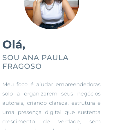
Olá,
SOU ANA PAULA
FRAGOSO
Meu foco é ajudar empreendedoras
solo a organizarem seus negócios
autorais, criando clareza, estrutura e
uma presença digital que sustenta
crescimento de verdade, sem