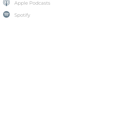
Apple Podcasts
Spotify