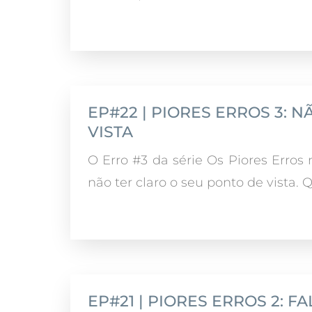
EP#22 | PIORES ERROS 3: 
VISTA
O Erro #3 da série Os Piores Erros
não ter claro o seu ponto de vista. Q
EP#21 | PIORES ERROS 2: 