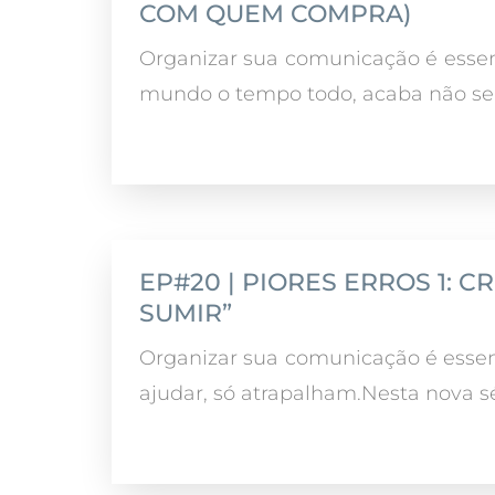
COM QUEM COMPRA)
Organizar sua comunicação é essen
mundo o tempo todo, acaba não se
EP#20 | PIORES ERROS 1: 
SUMIR”
Organizar sua comunicação é esse
ajudar, só atrapalham.Nesta nova sér