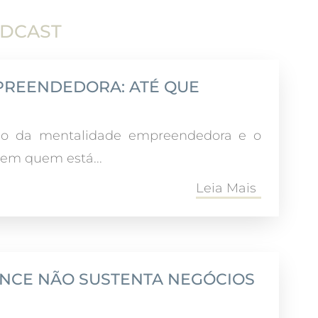
DCAST
PREENDEDORA: ATÉ QUE
ão da mentalidade empreendedora e o
 em quem está...
Leia Mais
CANCE NÃO SUSTENTA NEGÓCIOS