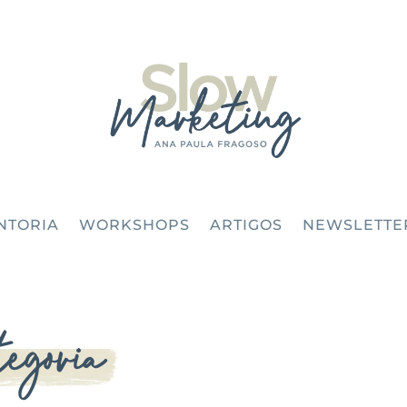
NTORIA
WORKSHOPS
ARTIGOS
NEWSLETTE
egoria