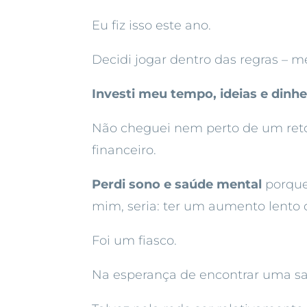
Eu fiz isso este ano.
Decidi jogar dentro das regras – 
Investi meu tempo, ideias e dinhe
Não cheguei nem perto de um retorn
financeiro.
Perdi sono e saúde mental
porque
mim, seria: ter um aumento lento 
Foi um fiasco.
Na esperança de encontrar uma sa