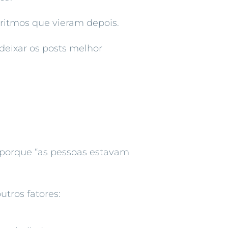
ritmos que vieram depois.
deixar os posts melhor
porque “as pessoas estavam
utros fatores: