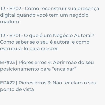
T3 • EP02 • Como reconstruir sua presença
digital quando você tem um negócio
maduro
T3 • EP01 • O que é um Negócio Autoral?
Como saber se o seu é autoral e como
estruturá-lo para crescer
EP#23 | Piores erros 4: Abrir mão do seu
posicionamento para “encaixar”
EP#22 | Piores erros 3: Não ter claro o seu
ponto de vista