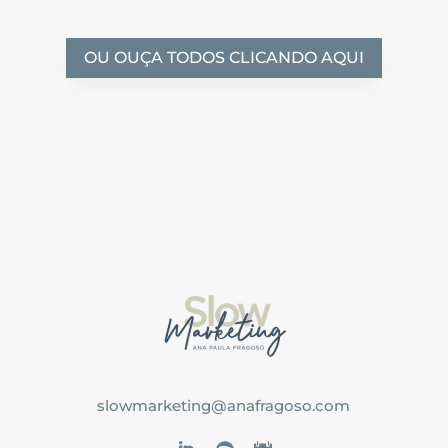
OU OUÇA TODOS CLICANDO AQUI
slowmarketing@anafragoso.com