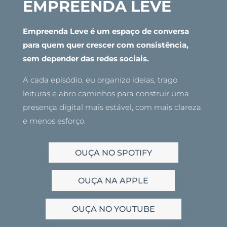
EMPREENDA LEVE
Empreenda Leve é um espaço de conversa
para quem quer crescer com consistência,
sem depender das redes sociais.
A cada episódio, eu organizo ideias, trago
leituras e abro caminhos para construir uma
presença digital mais estável, com mais clareza
e menos esforço.
OUÇA NO SPOTIFY
OUÇA NA APPLE
OUÇA NO YOUTUBE